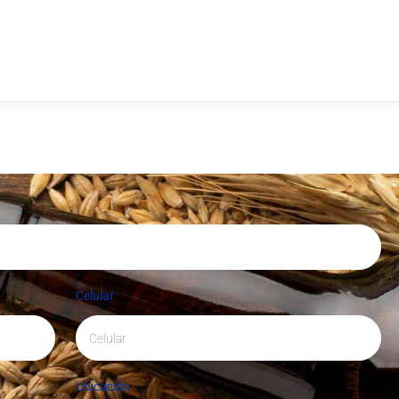
Celular
Ubicación