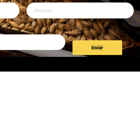
Enviar