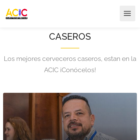
CASEROS
Los mejores cerveceros caseros, estan en la
ACIC ¡Conócelos!