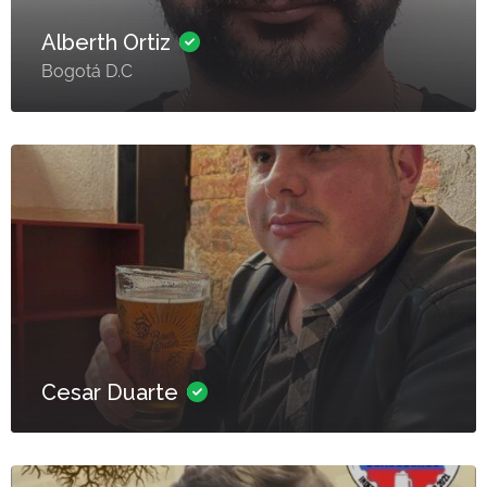
Alberth Ortiz
Bogotá D.C
Cesar Duarte