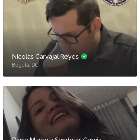
Nicolas Carvajal Reyes
Bogotá, DC