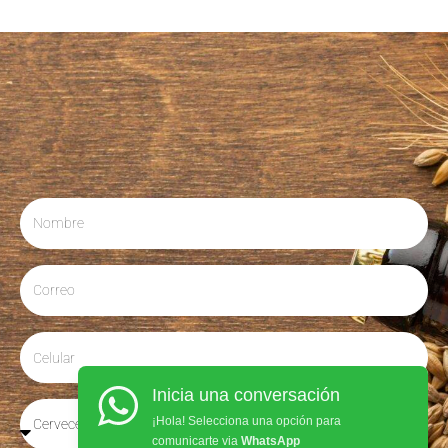
Inicia una conversación
¡Hola! Selecciona una opción para
comunicarte via
WhatsApp