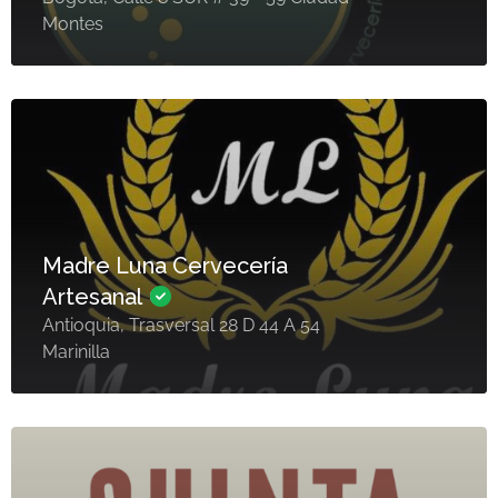
Montes
Madre Luna Cervecería
Artesanal
Antioquia, Trasversal 28 D 44 A 54
Marinilla