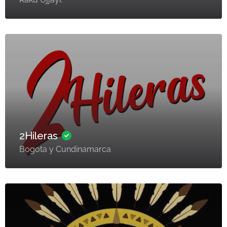
2Hileras
Bogota y Cundinamarca