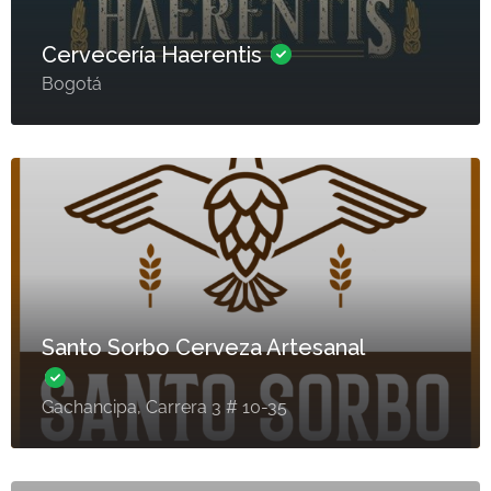
Cervecería Haerentis
Bogotá
Santo Sorbo Cerveza Artesanal
Gachancipa, Carrera 3 # 10-35