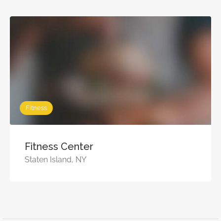
Fitness
Fitness Center
Staten Island, NY