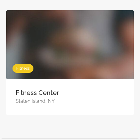
Fitness
Fitness Center
Staten Island, NY