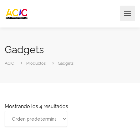
Gadgets
ACIC
Productos
Gadgets
Mostrando los 4 resultados