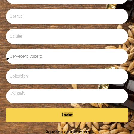
Enviar
Síguenos en Instagram