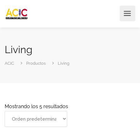
Living
ACIC
Productos
Living
Mostrando los 5 resultados