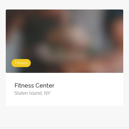
Fitness
Fitness Center
Staten Island, NY