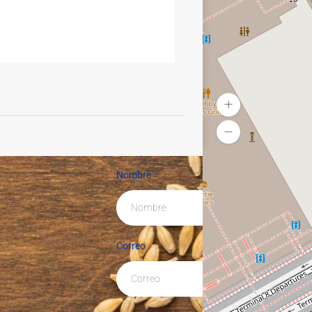
Nombre
Correo