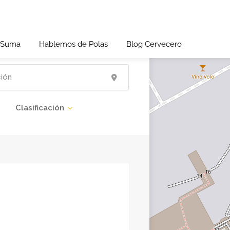
 Suma
Hablemos de Polas
Blog Cervecero
Clasificación