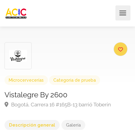
Microcervecerías
Categoria de prueba
Vistalegre By 2600
Bogotá, Carrera 16 #165B-13 barrió Toberín
Descripción general
Galería