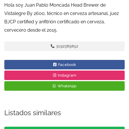
Hola soy Juan Pablo Moncada Head Brewer de
Vistalegre By 2600, técnico en cerveza artesanal, juez
BJCP certified y anfitrión certificado en cerveza,
cervecero desde el 2015.
3192389852
Facebook
Instagram
WhatsApp
Listados similares