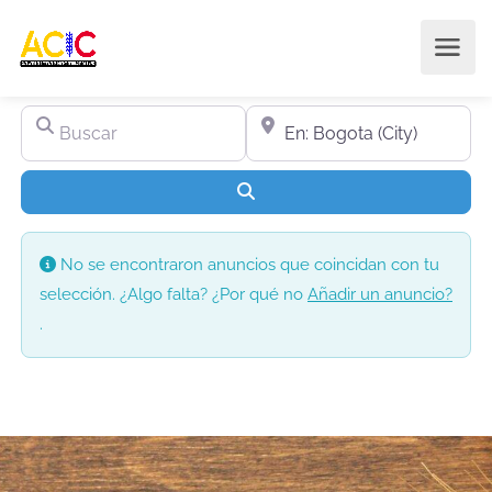
Buscar
Cerca de
Buscar
No se encontraron anuncios que coincidan con tu
selección. ¿Algo falta? ¿Por qué no
Añadir un anuncio?
.