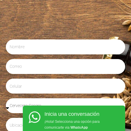
Inicia una conversación
¡Hola! Selecciona una opción para
comunicarte via
WhatsApp