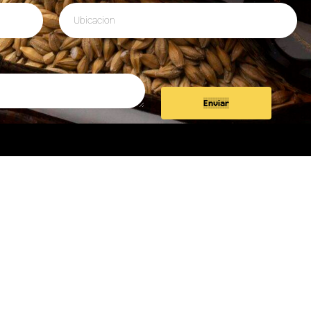
Enviar