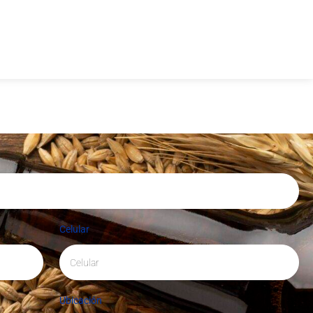
Celular
Ubicación