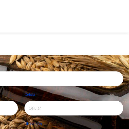
Celular
Ubicación