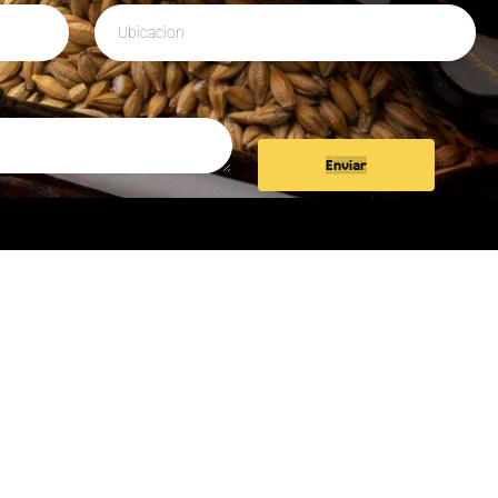
Enviar