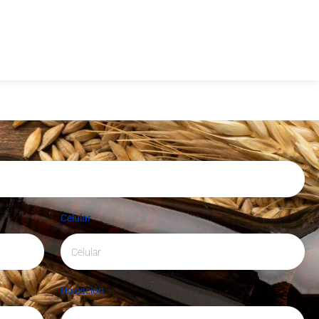
Celular
Ubicación