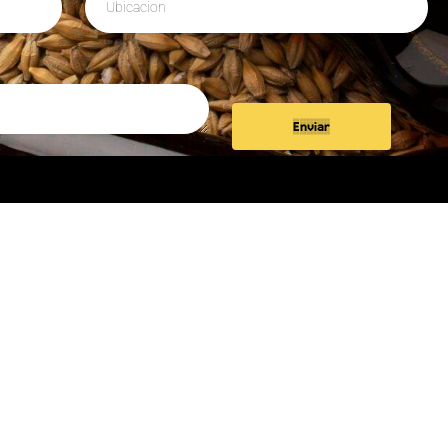
Enviar