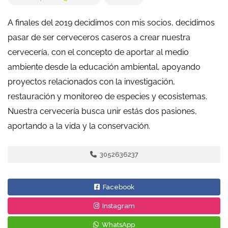
A finales del 2019 decidimos con mis socios, decidimos
pasar de ser cerveceros caseros a crear nuestra
cervecería, con el concepto de aportar al medio
ambiente desde la educación ambiental, apoyando
proyectos relacionados con la investigación,
restauración y monitoreo de especies y ecosistemas.
Nuestra cervecería busca unir estás dos pasiones,
aportando a la vida y la conservación.
3052636237
Facebook
Instagram
WhatsApp