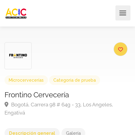
Microcervecerías
Categoria de prueba
Frontino Cervecería
Bogotá, Carrera 98 # 64g - 33, Los Angeles,
Engativá
Descripción general
Galería