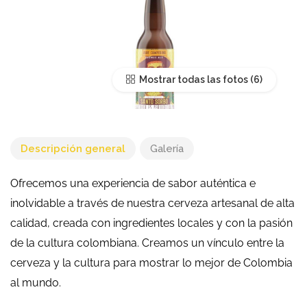
Mostrar todas las fotos
Descripción general
Galería
Ofrecemos una experiencia de sabor auténtica e
inolvidable a través de nuestra cerveza artesanal de alta
calidad, creada con ingredientes locales y con la pasión
de la cultura colombiana. Creamos un vínculo entre la
cerveza y la cultura para mostrar lo mejor de Colombia
al mundo.