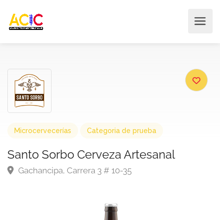
Microcervecerías
Categoria de prueba
Santo Sorbo Cerveza Artesanal
Gachancipa, Carrera 3 # 10-35