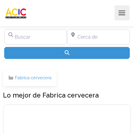
Buscar
Cerca de
Buscar
Fabrica cervecera
Lo mejor de Fabrica cervecera