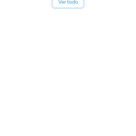
Ver todo