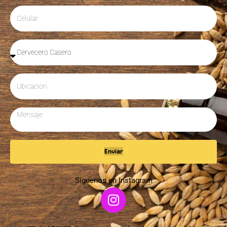
Enviar
Síguenos en Instagram