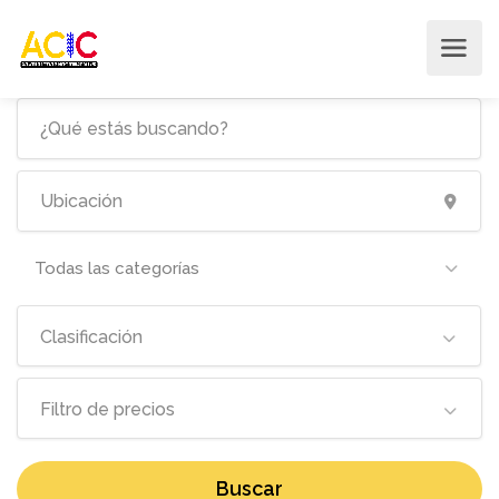
Todas las categorías
Clasificación
Filtro de precios
Buscar