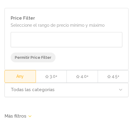
Price Filter
Seleccione el rango de precio mínimo y máximo
Permitir Price Filter
Any
3.0+
4.0+
4.5+
Todas las categorías