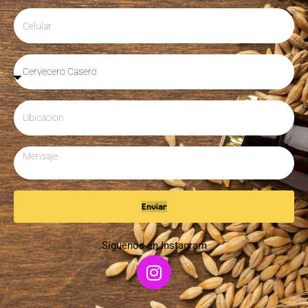
Enviar
Síguenos en Instagram