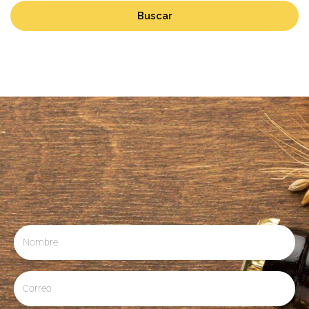
Buscar