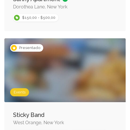
Dorothea Lane, New York
$150,00 - $500,00
Presentado
Events
Sticky Band
West Orange, New York