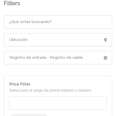
Filters
Price Filter
Seleccione el rango de precio mínimo y máximo