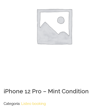
iPhone 12 Pro – Mint Condition
Categoría:
Listeo booking