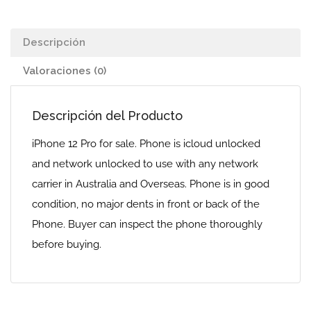
Descripción
Valoraciones (0)
Descripción del Producto
iPhone 12 Pro for sale. Phone is icloud unlocked
and network unlocked to use with any network
carrier in Australia and Overseas. Phone is in good
condition, no major dents in front or back of the
Phone. Buyer can inspect the phone thoroughly
before buying.