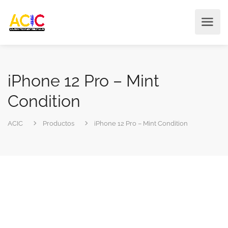
iPhone 12 Pro – Mint
Condition
ACIC
Productos
iPhone 12 Pro – Mint Condition