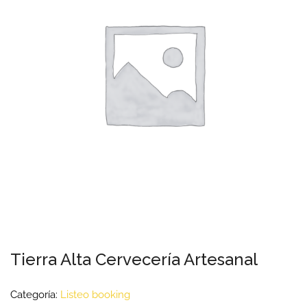
Tierra Alta Cervecería Artesanal
Categoría:
Listeo booking