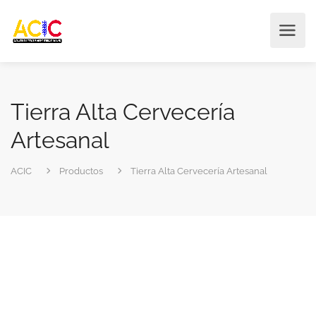
Tierra Alta Cervecería
Artesanal
ACIC
Productos
Tierra Alta Cervecería Artesanal