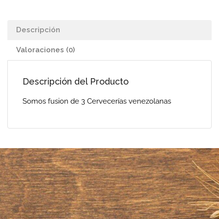
Descripción
Valoraciones (0)
Descripción del Producto
Somos fusion de 3 Cervecerías venezolanas