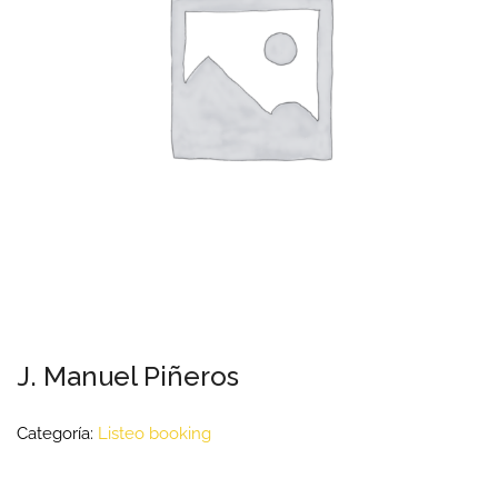
J. Manuel Piñeros
Categoría:
Listeo booking