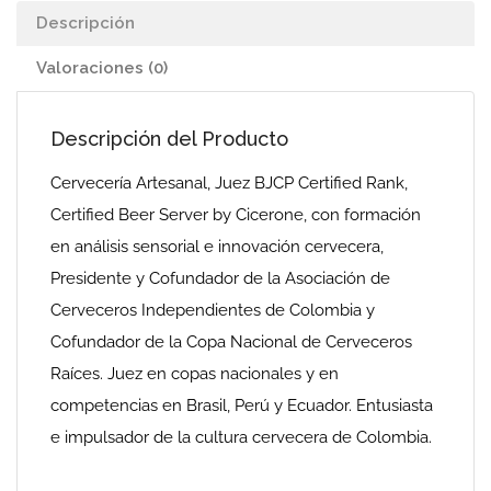
Descripción
Valoraciones (0)
Descripción del Producto
Cervecería Artesanal, Juez BJCP Certified Rank,
Certified Beer Server by Cicerone, con formación
en análisis sensorial e innovación cervecera,
Presidente y Cofundador de la Asociación de
Cerveceros Independientes de Colombia y
Cofundador de la Copa Nacional de Cerveceros
Raíces. Juez en copas nacionales y en
competencias en Brasil, Perú y Ecuador. Entusiasta
e impulsador de la cultura cervecera de Colombia.