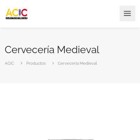
Cervecería Medieval
ACIC
Productos
Cervecería Medieval