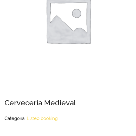
Cervecería Medieval
Categoría:
Listeo booking