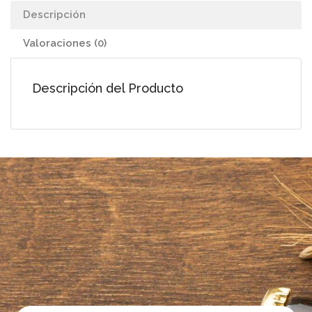
Descripción
Valoraciones (0)
Descripción del Producto