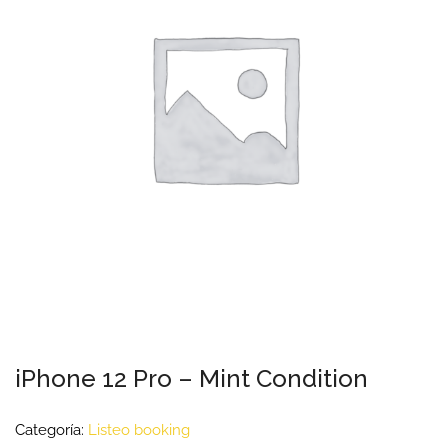
iPhone 12 Pro – Mint Condition
Categoría:
Listeo booking