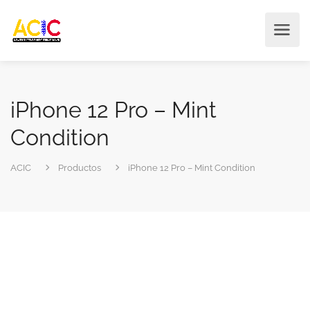
iPhone 12 Pro – Mint
Condition
ACIC
Productos
iPhone 12 Pro – Mint Condition