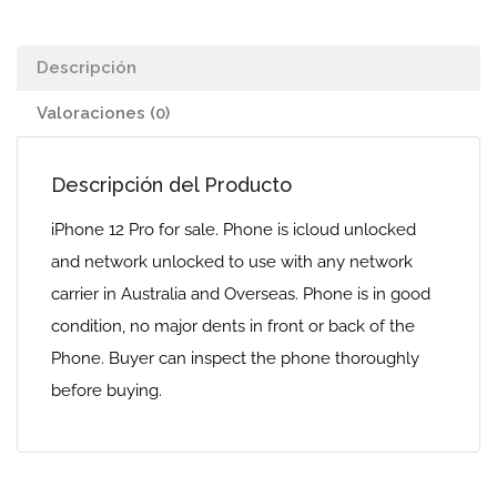
Descripción
Valoraciones (0)
Descripción del Producto
iPhone 12 Pro for sale. Phone is icloud unlocked
and network unlocked to use with any network
carrier in Australia and Overseas. Phone is in good
condition, no major dents in front or back of the
Phone. Buyer can inspect the phone thoroughly
before buying.