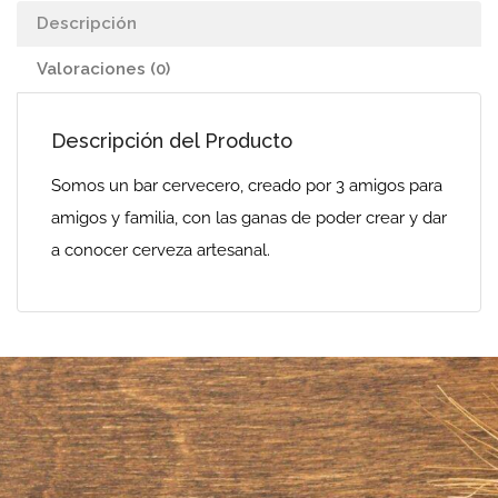
Descripción
Valoraciones (0)
Descripción del Producto
Somos un bar cervecero, creado por 3 amigos para
amigos y familia, con las ganas de poder crear y dar
a conocer cerveza artesanal.