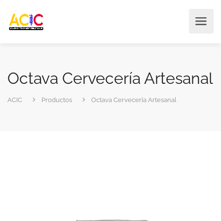
Octava Cervecería Artesanal
ACIC
Productos
Octava Cervecería Artesanal