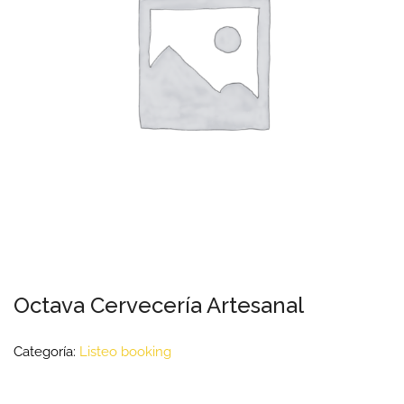
Octava Cervecería Artesanal
Categoría:
Listeo booking