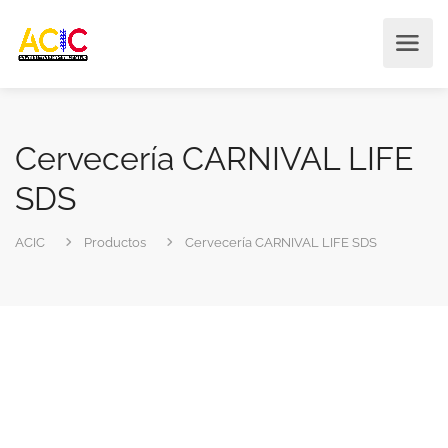
Cervecería CARNIVAL LIFE
SDS
ACIC
Productos
Cervecería CARNIVAL LIFE SDS