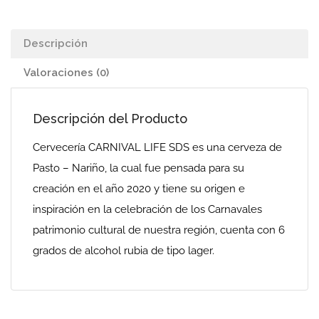
Descripción
Valoraciones (0)
Descripción del Producto
Cervecería CARNIVAL LIFE SDS es una cerveza de
Pasto – Nariño, la cual fue pensada para su
creación en el año 2020 y tiene su origen e
inspiración en la celebración de los Carnavales
patrimonio cultural de nuestra región, cuenta con 6
grados de alcohol rubia de tipo lager.