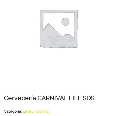
Cervecería CARNIVAL LIFE SDS
Categoría:
Listeo booking