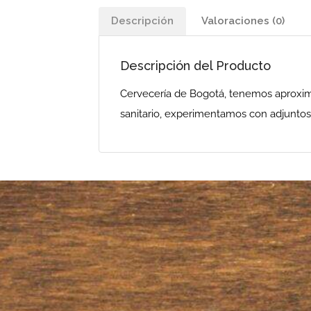
Descripción
Valoraciones (0)
Descripción del Producto
Cervecería de Bogotá, tenemos aproxim
sanitario, experimentamos con adjuntos 