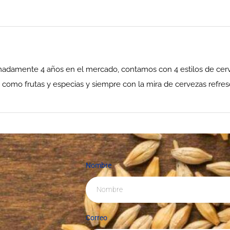
adamente 4 años en el mercado, contamos con 4 estilos de cerve
como frutas y especias y siempre con la mira de cervezas refresc
Nombre
Correo