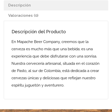
Descripción
Valoraciones (0)
Descripción del Producto
En Mapache Beer Company, creemos que la
cerveza es mucho más que una bebida; es una
experiencia que debe disfrutarse con una sonrisa.
Nuestra cervecería artesanal, situada en el corazón
de Pasto, al sur de Colombia, está dedicada a crear
cervezas únicas y deliciosas que reflejan nuestro
espíritu juguetón y aventurero.