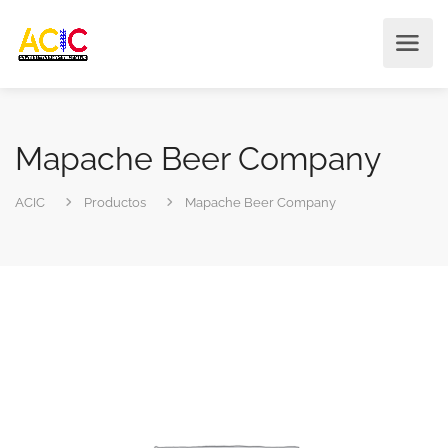
Mapache Beer Company
ACIC
Productos
Mapache Beer Company