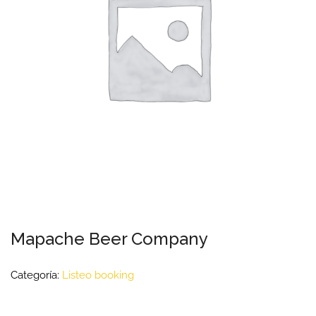
Mapache Beer Company
Categoría:
Listeo booking