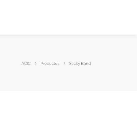
ACIC
Productos
Sticky Band