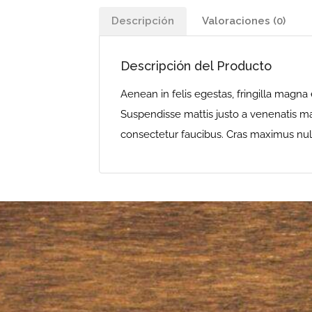
Descripción
Valoraciones (0)
Descripción del Producto
Aenean in felis egestas, fringilla magna 
Suspendisse mattis justo a venenatis mat
consectetur faucibus. Cras maximus nulla 