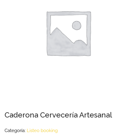
Caderona Cervecería Artesanal
Categoría:
Listeo booking