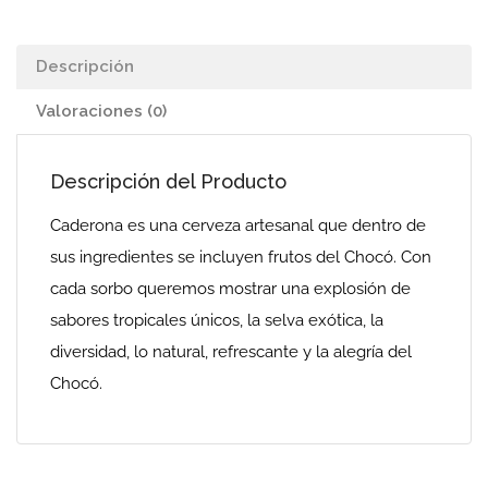
Descripción
Valoraciones (0)
Descripción del Producto
Caderona es una cerveza artesanal que dentro de
sus ingredientes se incluyen frutos del Chocó. Con
cada sorbo queremos mostrar una explosión de
sabores tropicales únicos, la selva exótica, la
diversidad, lo natural, refrescante y la alegría del
Chocó.