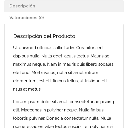
Descripción
Valoraciones (0)
Descripción del Producto
Ut euismod ultricies sollicitudin. Curabitur sed
dapibus nulla. Nulla eget iaculis lectus. Mauris ac
maximus neque. Nam in mauris quis libero sodales
eleifend. Morbi varius, nulla sit amet rutrum
elementum, est elit finibus tellus, ut tristique elit
risus at metus.
Lorem ipsum dolor sit amet, consectetur adipiscing
elit. Maecenas in pulvinar neque. Nulla finibus
lobortis pulvinar. Donec a consectetur nulla. Nulla
posuere sapien vitae lectus suscipit, et pulvinar nisi