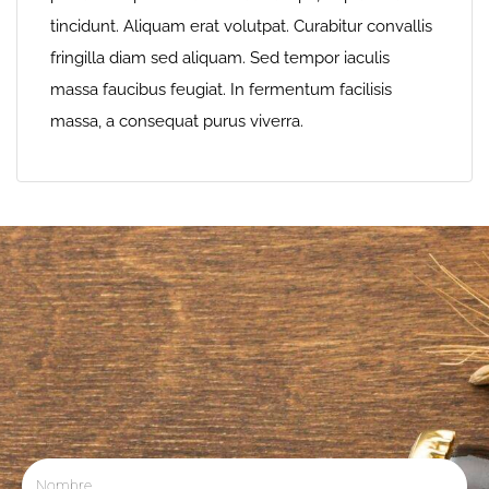
tincidunt. Aliquam erat volutpat. Curabitur convallis
fringilla diam sed aliquam. Sed tempor iaculis
massa faucibus feugiat. In fermentum facilisis
massa, a consequat purus viverra.