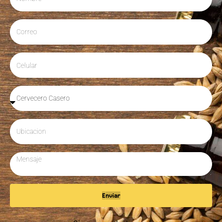
Enviar