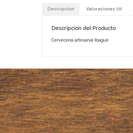
Descripción
Valoraciones (0)
Descripción del Producto
Cervecería artesanal Ibagué