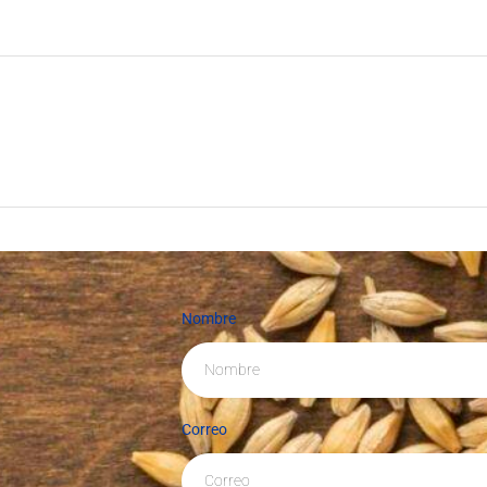
Nombre
Correo