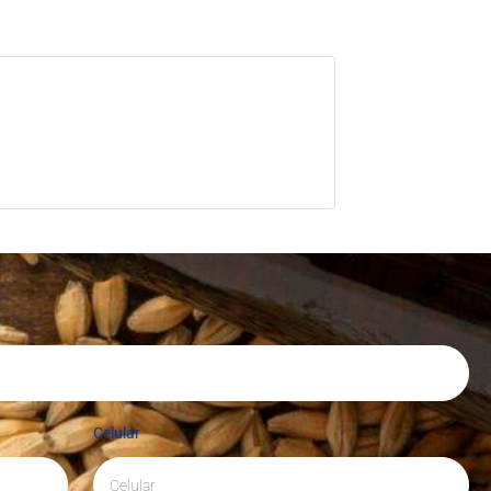
Celular