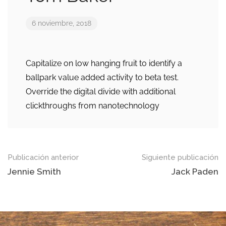
6 noviembre, 2018
Capitalize on low hanging fruit to identify a
ballpark value added activity to beta test.
Override the digital divide with additional
clickthroughs from nanotechnology
Publicación anterior
Siguiente publicación
Jennie Smith
Jack Paden