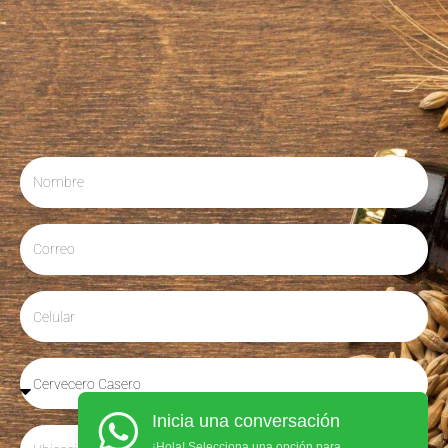
Inicia una conversación
¡Hola! Selecciona una opción para