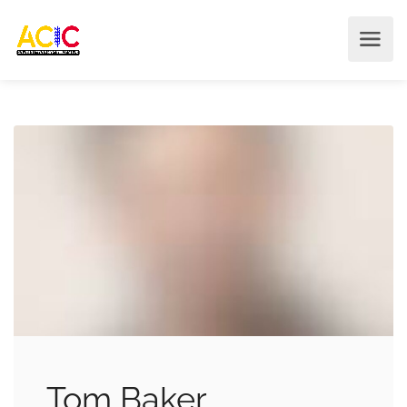
Tom Baker